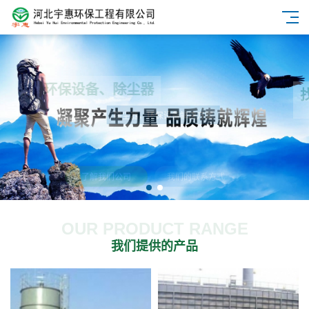
环保设备、除尘器
除尘器，环保设备解决方案
了解我们公司
我们的联系方式
OUR PRODUCT RANGE
我们提供的产品