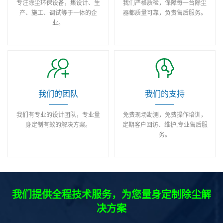
专注除尘环保设备，集设计、生
我们严格质检，保障每一台除尘
产、施工、调试等于一体的企
器都质量可靠，负责售后服务。
业。
我们的团队
我们的支持
我们有专业的设计团队，专业量
免费现场勘测，免费操作培训，
身定制有效的解决方案。
定期客户回访、维护,专业售后服
务。
我们提供全程技术服务，为您量身定制除尘解
决方案