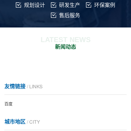
规划设计
研发生产
环保案例
售后服务
LATEST NEWS
新闻动态
友情链接
/ LINKS
百度
城市地区
/ CITY