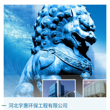
河北宇惠环保工程有限公司​​