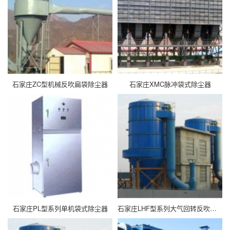
石家庄ZC型机械反吹扁袋除尘器
石家庄XMC脉冲袋式除尘器
石家庄PL型系列单机袋式除尘器
石家庄LHF型系列大气回转反吹袋式除尘器