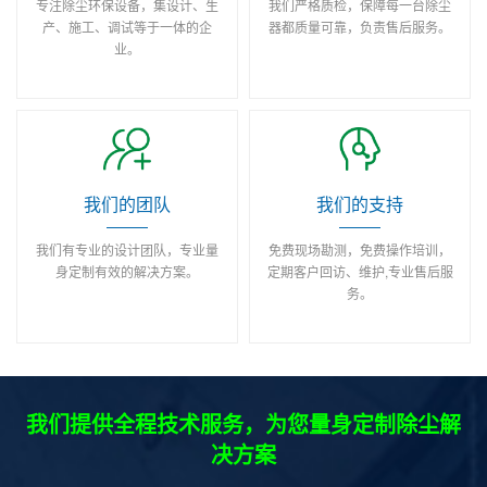
专注除尘环保设备，集设计、生
我们严格质检，保障每一台除尘
产、施工、调试等于一体的企
器都质量可靠，负责售后服务。
业。
我们的团队
我们的支持
我们有专业的设计团队，专业量
免费现场勘测，免费操作培训，
身定制有效的解决方案。
定期客户回访、维护,专业售后服
务。
我们提供全程技术服务，为您量身定制除尘解
决方案