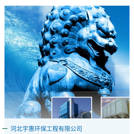
河北宇惠环保工程有限公司​​