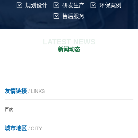
规划设计
研发生产
环保案例
售后服务
LATEST NEWS
新闻动态
友情链接
/ LINKS
百度
城市地区
/ CITY