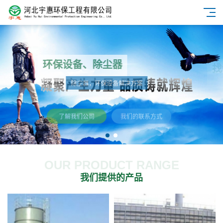
环保设备、除尘器
除尘器，环保设备解决方案
了解我们公司
我们的联系方式
OUR PRODUCT RANGE
我们提供的产品