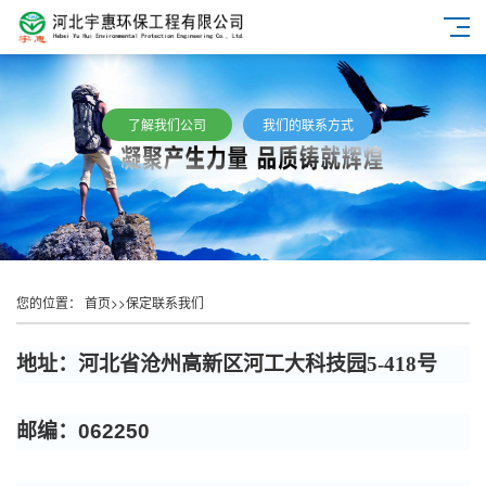
了解我们公司
我们的联系方式
您的位置：
首页
>>
保定联系我们
地址：河北省沧州高新区河工大科技园5-418号
邮编：062250