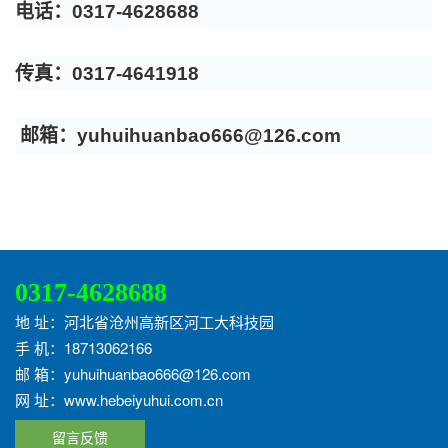
电话：0317-4628688
传真：0317-4641918
邮箱：yuhuihuanbao666@126.com
0317-4628688
地 址：河北省沧州高新区河工大科技园
手 机：18713062166
邮 箱：yuhuihuanbao666@126.com
网 址：www.hebeiyuhui.com.cn
留言反馈